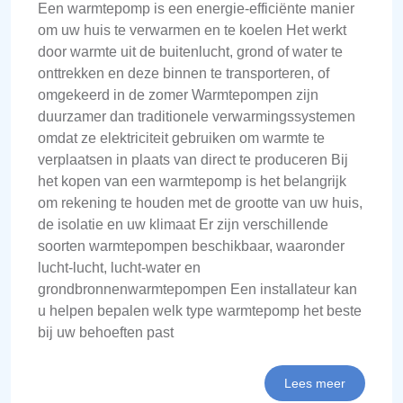
Een warmtepomp is een energie-efficiënte manier
om uw huis te verwarmen en te koelen Het werkt
door warmte uit de buitenlucht, grond of water te
onttrekken en deze binnen te transporteren, of
omgekeerd in de zomer Warmtepompen zijn
duurzamer dan traditionele verwarmingssystemen
omdat ze elektriciteit gebruiken om warmte te
verplaatsen in plaats van direct te produceren Bij
het kopen van een warmtepomp is het belangrijk
om rekening te houden met de grootte van uw huis,
de isolatie en uw klimaat Er zijn verschillende
soorten warmtepompen beschikbaar, waaronder
lucht-lucht, lucht-water en
grondbronnenwarmtepompen Een installateur kan
u helpen bepalen welk type warmtepomp het beste
bij uw behoeften past
Lees meer