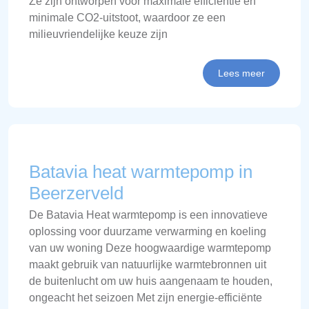
Ze zijn ontworpen voor maximale efficiëntie en
minimale CO2-uitstoot, waardoor ze een
milieuvriendelijke keuze zijn
Lees meer
Batavia heat warmtepomp in
Beerzerveld
De Batavia Heat warmtepomp is een innovatieve
oplossing voor duurzame verwarming en koeling
van uw woning Deze hoogwaardige warmtepomp
maakt gebruik van natuurlijke warmtebronnen uit
de buitenlucht om uw huis aangenaam te houden,
ongeacht het seizoen Met zijn energie-efficiënte