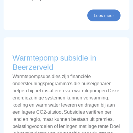
Lees meer
Warmtepomp subsidie in
Beerzerveld
Warmtepompsubsidies zijn financiële
ondersteuningsprogramma's die huiseigenaren
helpen bij het installeren van warmtepompen Deze
energiezuinige systemen kunnen verwarming,
koeling en warm water leveren en dragen bij aan
een lagere CO2-uitstoot Subsidies variëren per
land en regio, maar kunnen bestaan uit premies,
belastingvoordelen of leningen met lage rente Doel