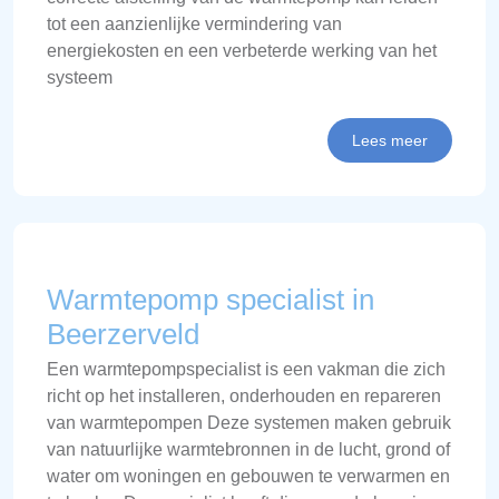
tot een aanzienlijke vermindering van
energiekosten en een verbeterde werking van het
systeem
Lees meer
Warmtepomp specialist in
Beerzerveld
Een warmtepompspecialist is een vakman die zich
richt op het installeren, onderhouden en repareren
van warmtepompen Deze systemen maken gebruik
van natuurlijke warmtebronnen in de lucht, grond of
water om woningen en gebouwen te verwarmen en