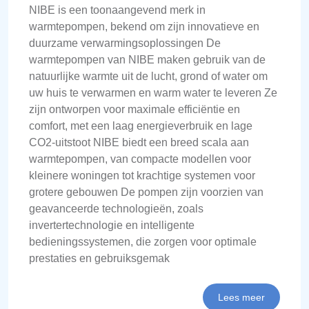
NIBE is een toonaangevend merk in
warmtepompen, bekend om zijn innovatieve en
duurzame verwarmingsoplossingen De
warmtepompen van NIBE maken gebruik van de
natuurlijke warmte uit de lucht, grond of water om
uw huis te verwarmen en warm water te leveren Ze
zijn ontworpen voor maximale efficiëntie en
comfort, met een laag energieverbruik en lage
CO2-uitstoot NIBE biedt een breed scala aan
warmtepompen, van compacte modellen voor
kleinere woningen tot krachtige systemen voor
grotere gebouwen De pompen zijn voorzien van
geavanceerde technologieën, zoals
invertertechnologie en intelligente
bedieningssystemen, die zorgen voor optimale
prestaties en gebruiksgemak
Lees meer