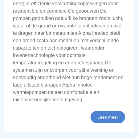
energie-efficiënte verwarmingsoplossingen voor
residentiële en commerciële gebouwen De
pompen gebruiken natuurlijke bronnen zoals lucht,
water of de grond om warmte te onttrekken en over
te dragen naar binnenruimtes Alpha Innotec biedt
een breed scala aan modellen met verschillende
capaciteiten en technologieën, waaronder
invertertechnologie voor optimale
temperatuurregeling en energiebesparing De
systemen zijn ontworpen voor stille werking en
eenvoudig onderhoud Met hun hoge rendement en
lage uitstoot bijdragen Alpha Innotec
warmtepompen tot een comfortabele en
milieuvriendelijke leefomgeving
Lees meer