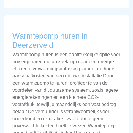
Warmtepomp huren in
Beerzerveld
Warmtepomp huren is een aantrekkelijke optie voor
huiseigenaren die op zoek zijn naar een energie-
efficiënte verwarmingsoplossing zonder de hoge
aanschafkosten van een nieuwe installatie Door
een warmtepomp te huren, profiteer je van de
voordelen van dit duurzame systeem, zoals lagere
energierekeningen en een kleinere CO2-
voetafdruk, terwijl je maandelijks een vast bedrag
betaalt De verhuurder is verantwoordelijk voor
onderhoud en reparaties, waardoor je geen
onverwachte kosten hoeft te vrezen Warmtepomp
huren biedt flexibiliteit: je kunt het contract