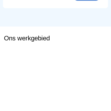
Ons werkgebied