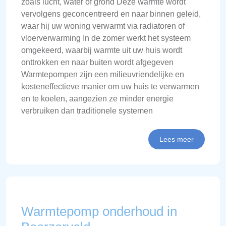
zoals lucht, water of grond Deze warmte wordt
vervolgens geconcentreerd en naar binnen geleid,
waar hij uw woning verwarmt via radiatoren of
vloerverwarming In de zomer werkt het systeem
omgekeerd, waarbij warmte uit uw huis wordt
onttrokken en naar buiten wordt afgegeven
Warmtepompen zijn een milieuvriendelijke en
kosteneffectieve manier om uw huis te verwarmen
en te koelen, aangezien ze minder energie
verbruiken dan traditionele systemen
Lees meer
Warmtepomp onderhoud in