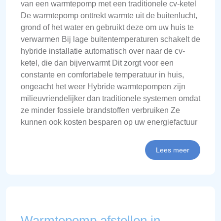
van een warmtepomp met een traditionele cv-ketel
De warmtepomp onttrekt warmte uit de buitenlucht,
grond of het water en gebruikt deze om uw huis te
verwarmen Bij lage buitentemperaturen schakelt de
hybride installatie automatisch over naar de cv-
ketel, die dan bijverwarmt Dit zorgt voor een
constante en comfortabele temperatuur in huis,
ongeacht het weer Hybride warmtepompen zijn
milieuvriendelijker dan traditionele systemen omdat
ze minder fossiele brandstoffen verbruiken Ze
kunnen ook kosten besparen op uw energiefactuur
Lees meer
Warmtepomp afstellen in