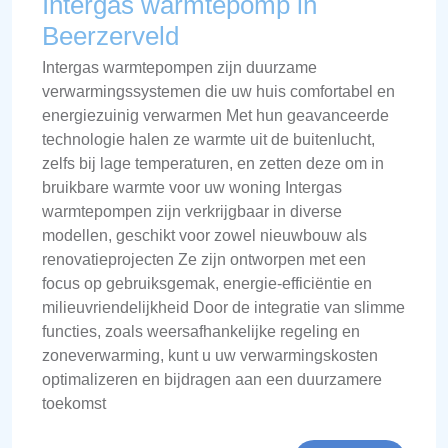
Intergas warmtepomp in
Beerzerveld
Intergas warmtepompen zijn duurzame
verwarmingssystemen die uw huis comfortabel en
energiezuinig verwarmen Met hun geavanceerde
technologie halen ze warmte uit de buitenlucht,
zelfs bij lage temperaturen, en zetten deze om in
bruikbare warmte voor uw woning Intergas
warmtepompen zijn verkrijgbaar in diverse
modellen, geschikt voor zowel nieuwbouw als
renovatieprojecten Ze zijn ontworpen met een
focus op gebruiksgemak, energie-efficiëntie en
milieuvriendelijkheid Door de integratie van slimme
functies, zoals weersafhankelijke regeling en
zoneverwarming, kunt u uw verwarmingskosten
optimalizeren en bijdragen aan een duurzamere
toekomst