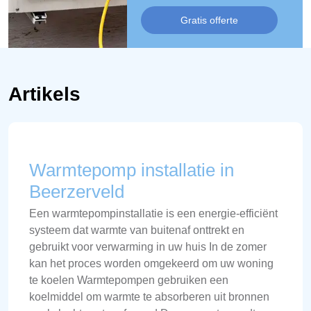
Gratis offerte
Artikels
Warmtepomp installatie in
Beerzerveld
Een warmtepompinstallatie is een energie-efficiënt
systeem dat warmte van buitenaf onttrekt en
gebruikt voor verwarming in uw huis In de zomer
kan het proces worden omgekeerd om uw woning
te koelen Warmtepompen gebruiken een
koelmiddel om warmte te absorberen uit bronnen