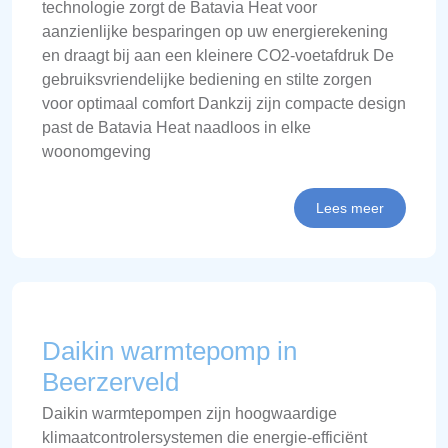
technologie zorgt de Batavia Heat voor
aanzienlijke besparingen op uw energierekening
en draagt bij aan een kleinere CO2-voetafdruk De
gebruiksvriendelijke bediening en stilte zorgen
voor optimaal comfort Dankzij zijn compacte design
past de Batavia Heat naadloos in elke
woonomgeving
Lees meer
Daikin warmtepomp in
Beerzerveld
Daikin warmtepompen zijn hoogwaardige
klimaatcontrolersystemen die energie-efficiënt