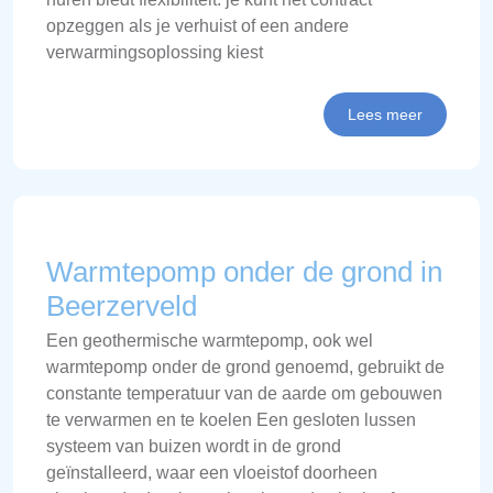
opzeggen als je verhuist of een andere
verwarmingsoplossing kiest
Lees meer
Warmtepomp onder de grond in
Beerzerveld
Een geothermische warmtepomp, ook wel
warmtepomp onder de grond genoemd, gebruikt de
constante temperatuur van de aarde om gebouwen
te verwarmen en te koelen Een gesloten lussen
systeem van buizen wordt in de grond
geïnstalleerd, waar een vloeistof doorheen