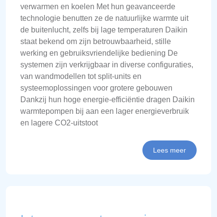
verwarmen en koelen Met hun geavanceerde
technologie benutten ze de natuurlijke warmte uit
de buitenlucht, zelfs bij lage temperaturen Daikin
staat bekend om zijn betrouwbaarheid, stille
werking en gebruiksvriendelijke bediening De
systemen zijn verkrijgbaar in diverse configuraties,
van wandmodellen tot split-units en
systeemoplossingen voor grotere gebouwen
Dankzij hun hoge energie-efficiëntie dragen Daikin
warmtepompen bij aan een lager energieverbruik
en lagere CO2-uitstoot
Lees meer