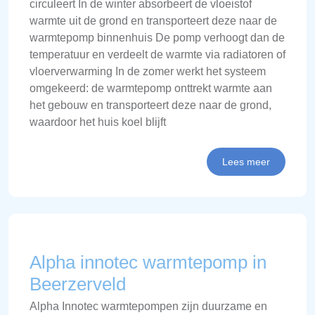
circuleert In de winter absorbeert de vloeistof
warmte uit de grond en transporteert deze naar de
warmtepomp binnenhuis De pomp verhoogt dan de
temperatuur en verdeelt de warmte via radiatoren of
vloerverwarming In de zomer werkt het systeem
omgekeerd: de warmtepomp onttrekt warmte aan
het gebouw en transporteert deze naar de grond,
waardoor het huis koel blijft
Lees meer
Alpha innotec warmtepomp in
Beerzerveld
Alpha Innotec warmtepompen zijn duurzame en