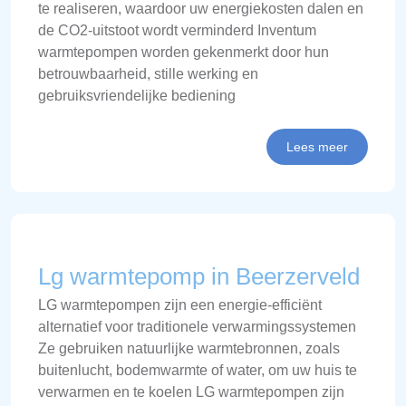
te realiseren, waardoor uw energiekosten dalen en
de CO2-uitstoot wordt verminderd Inventum
warmtepompen worden gekenmerkt door hun
betrouwbaarheid, stille werking en
gebruiksvriendelijke bediening
Lees meer
Lg warmtepomp in Beerzerveld
LG warmtepompen zijn een energie-efficiënt
alternatief voor traditionele verwarmingssystemen
Ze gebruiken natuurlijke warmtebronnen, zoals
buitenlucht, bodemwarmte of water, om uw huis te
verwarmen en te koelen LG warmtepompen zijn