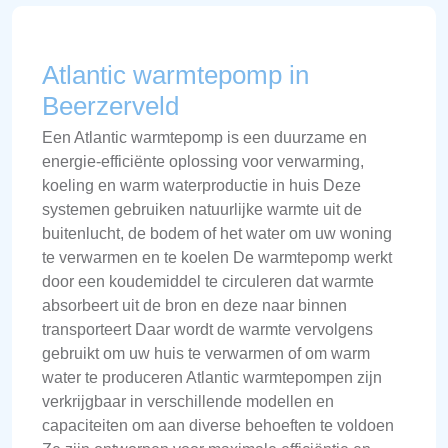
Atlantic warmtepomp in
Beerzerveld
Een Atlantic warmtepomp is een duurzame en
energie-efficiënte oplossing voor verwarming,
koeling en warm waterproductie in huis Deze
systemen gebruiken natuurlijke warmte uit de
buitenlucht, de bodem of het water om uw woning
te verwarmen en te koelen De warmtepomp werkt
door een koudemiddel te circuleren dat warmte
absorbeert uit de bron en deze naar binnen
transporteert Daar wordt de warmte vervolgens
gebruikt om uw huis te verwarmen of om warm
water te produceren Atlantic warmtepompen zijn
verkrijgbaar in verschillende modellen en
capaciteiten om aan diverse behoeften te voldoen