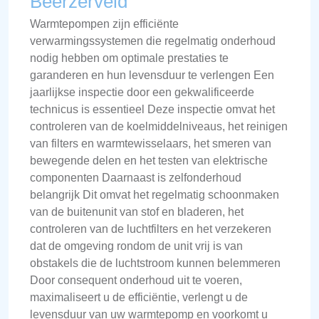
Beerzerveld
Warmtepompen zijn efficiënte
verwarmingssystemen die regelmatig onderhoud
nodig hebben om optimale prestaties te
garanderen en hun levensduur te verlengen Een
jaarlijkse inspectie door een gekwalificeerde
technicus is essentieel Deze inspectie omvat het
controleren van de koelmiddelniveaus, het reinigen
van filters en warmtewisselaars, het smeren van
bewegende delen en het testen van elektrische
componenten Daarnaast is zelfonderhoud
belangrijk Dit omvat het regelmatig schoonmaken
van de buitenunit van stof en bladeren, het
controleren van de luchtfilters en het verzekeren
dat de omgeving rondom de unit vrij is van
obstakels die de luchtstroom kunnen belemmeren
Door consequent onderhoud uit te voeren,
maximaliseert u de efficiëntie, verlengt u de
levensduur van uw warmtepomp en voorkomt u