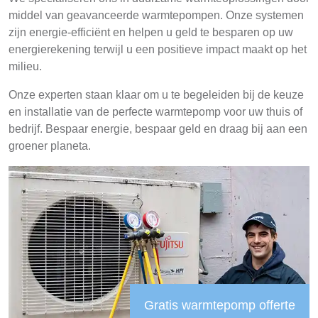
middel van geavanceerde warmtepompen. Onze systemen
zijn energie-efficiënt en helpen u geld te besparen op uw
energierekening terwijl u een positieve impact maakt op het
milieu.
Onze experten staan klaar om u te begeleiden bij de keuze
en installatie van de perfecte warmtepomp voor uw thuis of
bedrijf. Bespaar energie, bespaar geld en draag bij aan een
groener planeta.
Gratis warmtepomp offerte