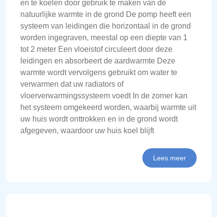
en te koelen door gebruik te maken van de
natuurlijke warmte in de grond De pomp heeft een
systeem van leidingen die horizontaal in de grond
worden ingegraven, meestal op een diepte van 1
tot 2 meter Een vloeistof circuleert door deze
leidingen en absorbeert de aardwarmte Deze
warmte wordt vervolgens gebruikt om water te
verwarmen dat uw radiators of
vloerverwarmingssysteem voedt In de zomer kan
het systeem omgekeerd worden, waarbij warmte uit
uw huis wordt onttrokken en in de grond wordt
afgegeven, waardoor uw huis koel blijft
Lees meer