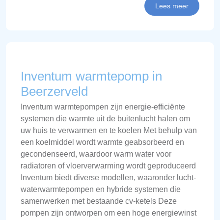
Lees meer
Inventum warmtepomp in
Beerzerveld
Inventum warmtepompen zijn energie-efficiënte
systemen die warmte uit de buitenlucht halen om
uw huis te verwarmen en te koelen Met behulp van
een koelmiddel wordt warmte geabsorbeerd en
gecondenseerd, waardoor warm water voor
radiatoren of vloerverwarming wordt geproduceerd
Inventum biedt diverse modellen, waaronder lucht-
waterwarmtepompen en hybride systemen die
samenwerken met bestaande cv-ketels Deze
pompen zijn ontworpen om een hoge energiewinst