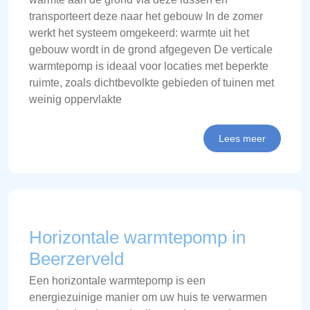
transporteert deze naar het gebouw In de zomer
werkt het systeem omgekeerd: warmte uit het
gebouw wordt in de grond afgegeven De verticale
warmtepomp is ideaal voor locaties met beperkte
ruimte, zoals dichtbevolkte gebieden of tuinen met
weinig oppervlakte
Lees meer
Horizontale warmtepomp in
Beerzerveld
Een horizontale warmtepomp is een
energiezuinige manier om uw huis te verwarmen